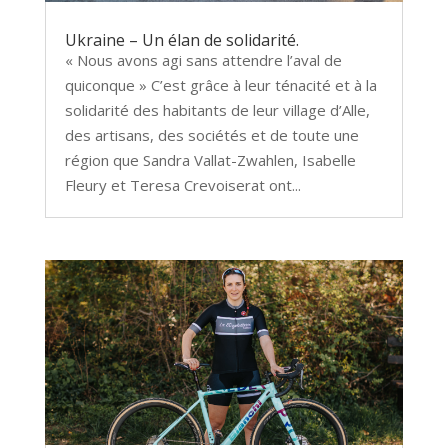
Ukraine – Un élan de solidarité.
« Nous avons agi sans attendre l’aval de
quiconque » C’est grâce à leur ténacité et à la
solidarité des habitants de leur village d’Alle,
des artisans, des sociétés et de toute une
région que Sandra Vallat-Zwahlen, Isabelle
Fleury et Teresa Crevoiserat ont...