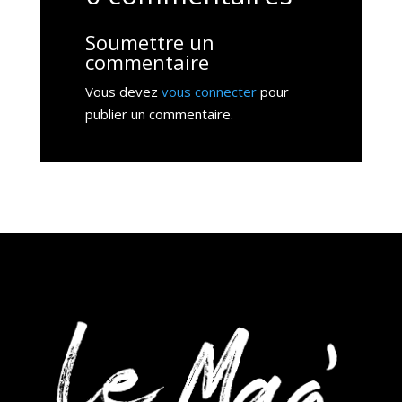
Soumettre un
commentaire
Vous devez
vous connecter
pour
publier un commentaire.