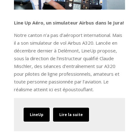
Line Up Aéro, un simulateur Airbus dans le Jura!
Notre canton n’a pas d’aéroport international. Mais
il a son simulateur de vol Airbus A320. Lancée en
décembre dernier à Delémont, LineUp propose,
sous la direction de l’instructeur qualifié Claude
Mischler, des séances d’entraînement sur A320
pour pilotes de ligne professionnels, amateurs et
toute personne passionnée par l’aviation. Le
réalisme atteint ici est époustouflant.
LineUp
Lire la suite