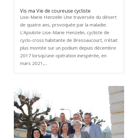
Vis ma Vie de coureuse cycliste
Lise-Marie Henzelin Une traversée du désert
de quatre ans, provoquée par la maladie.
L’Ajoulote Lise-Marie Henzelin, cycliste de
cyclo-cross habitante de Bressaucourt, n’était
plus montée sur un podium depuis décembre
2017 lorsqu’une opération inespérée, en
mars 2021,...