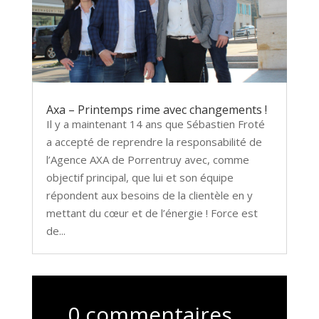
Axa – Printemps rime avec changements !
Il y a maintenant 14 ans que Sébastien Froté
a accepté de reprendre la responsabilité de
l’Agence AXA de Porrentruy avec, comme
objectif principal, que lui et son équipe
répondent aux besoins de la clientèle en y
mettant du cœur et de l’énergie ! Force est
de...
0 commentaires