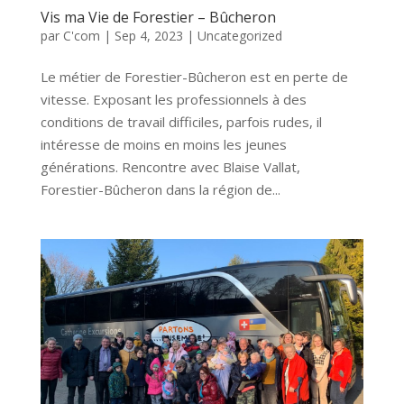
Vis ma Vie de Forestier – Bûcheron
par
C'com
|
Sep 4, 2023
|
Uncategorized
Le métier de Forestier-Bûcheron est en perte de
vitesse. Exposant les professionnels à des
conditions de travail difficiles, parfois rudes, il
intéresse de moins en moins les jeunes
générations. Rencontre avec Blaise Vallat,
Forestier-Bûcheron dans la région de...