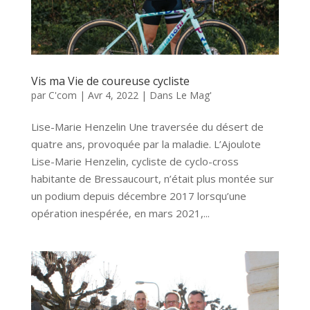
Vis ma Vie de coureuse cycliste
par
C'com
|
Avr 4, 2022
|
Dans Le Mag'
Lise-Marie Henzelin Une traversée du désert de
quatre ans, provoquée par la maladie. L’Ajoulote
Lise-Marie Henzelin, cycliste de cyclo-cross
habitante de Bressaucourt, n’était plus montée sur
un podium depuis décembre 2017 lorsqu’une
opération inespérée, en mars 2021,...