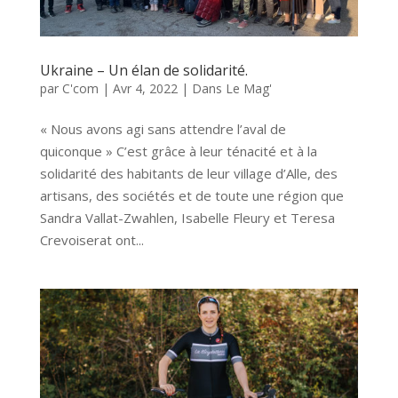
Ukraine – Un élan de solidarité.
par
C'com
|
Avr 4, 2022
|
Dans Le Mag'
« Nous avons agi sans attendre l’aval de
quiconque » C’est grâce à leur ténacité et à la
solidarité des habitants de leur village d’Alle, des
artisans, des sociétés et de toute une région que
Sandra Vallat-Zwahlen, Isabelle Fleury et Teresa
Crevoiserat ont...