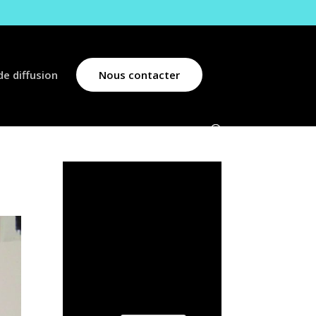
e diffusion
Nous contacter