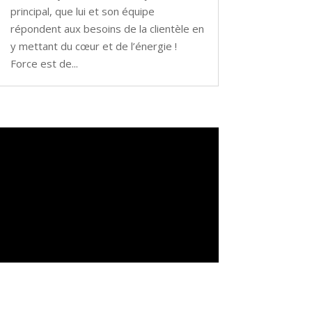
principal, que lui et son équipe
répondent aux besoins de la clientèle en
y mettant du cœur et de l’énergie !
Force est de...