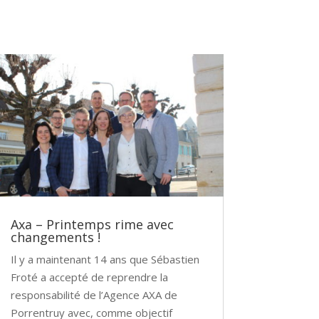
Axa – Printemps rime avec
changements !
Il y a maintenant 14 ans que Sébastien
Froté a accepté de reprendre la
responsabilité de l’Agence AXA de
Porrentruy avec, comme objectif