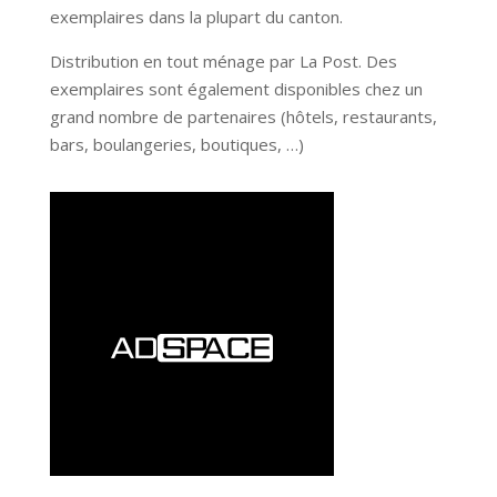
exemplaires dans la plupart du canton.
Distribution en tout ménage par La Post. Des
exemplaires sont également disponibles chez un
grand nombre de partenaires (hôtels, restaurants,
bars, boulangeries, boutiques, …)