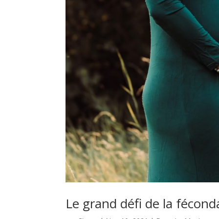
Le grand défi de la féconda