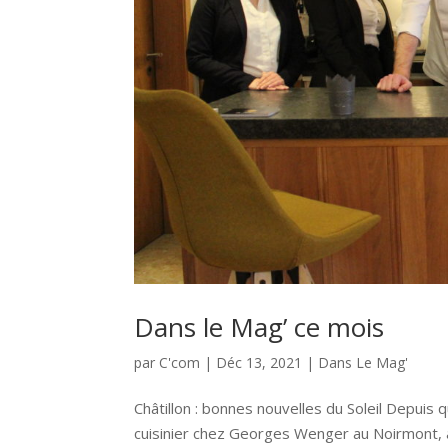
Dans le Mag’ ce mois
par
C'com
|
Déc 13, 2021
|
Dans Le Mag'
Châtillon : bonnes nouvelles du Soleil Depuis
cuisinier chez Georges Wenger au Noirmont, a 