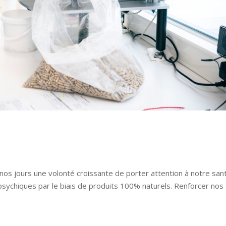
nos jours une volonté croissante de porter attention à notre san
 psychiques par le biais de produits 100% naturels. Renforcer nos