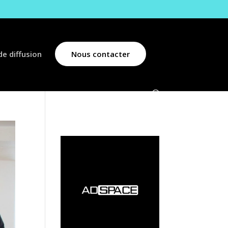
e diffusion
Nous contacter