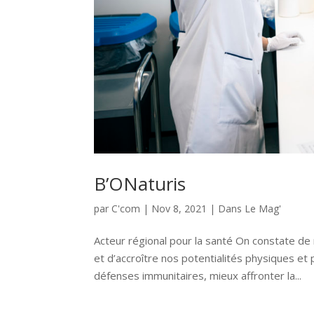
B’ONaturis
par
C'com
|
Nov 8, 2021
|
Dans Le Mag'
Acteur régional pour la santé On constate de 
et d’accroître nos potentialités physiques et
défenses immunitaires, mieux affronter la...