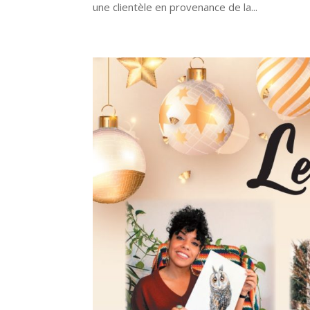
une clientèle en provenance de la...